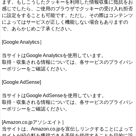
ます。もしこうしたクッキーを利用した情報収集に抵抗をお
感じでしたら、ご使用のブラウザでクッキーの受け入れ拒否
に設定をすることも可能です。ただし、その際はコンテンツ
によってはサービスが正しく機能しない場合もありますの
で、あらかじめご了承ください。
[Google Analytics］
当サイトはGoogle Analyticsを使用しています。
取得・収集される情報については、各サービスのプライバシ
ーポリシーをご確認ください。
[Google AdSense]
当サイトはGoogle AdSenseを使用しています。
取得・収集される情報については、各サービスのプライバシ
ーポリシーをご確認ください。
[Amazon.co.jpアソシエイト］
当サイトは、Amazon.co.jpを宣伝しリンクすることによって
サイトが紹介料を獲得できる手段を提供することを目的に設