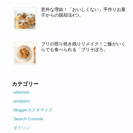
意外な理由！「おいしくない」手作りお菓
子からの脱却法4つ。
ブリの照り焼き残りリメイク！ご飯がいく
らでも食べられる「ブリそぼろ」
カテゴリー
adsense
analytics
bloggerカスタマイズ
Search Console
ダイソン