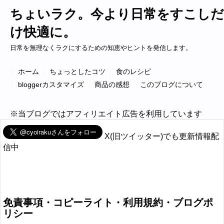
ちょいラク。今より日常をすこしだ
け快適に。
日常を無理なくラクにするための知恵やヒントを発信します。
ホーム
ちょっとしたコツ
食のレシピ
bloggerカスタマイズ
商品の感想
このブログについて
※当ブログではアフィリエイト広告を利用しています
X(旧ツイッター)でも更新情報配
信中
免責事項・コピーライト・利用規約・ブログポ
リシー