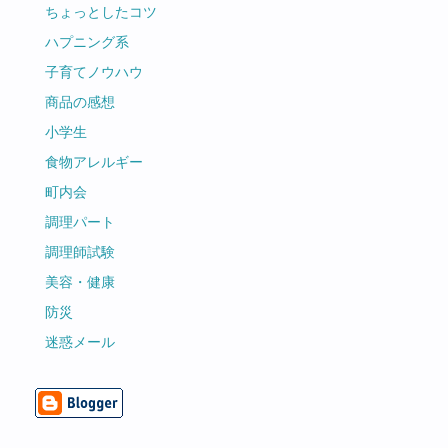
ちょっとしたコツ
ハプニング系
子育てノウハウ
商品の感想
小学生
食物アレルギー
町内会
調理パート
調理師試験
美容・健康
防災
迷惑メール