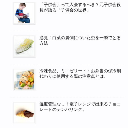
「子供会」って入会するべき？元子供会役
員が語る「子供会の世界」
必見！白菜の裏側についた虫を一瞬でとる
方法
冷凍食品、ミニゼリー・・お弁当の保冷剤
代わりに使用する際の注意点とは。
温度管理なし！電子レンジで出来るチョコ
レートのテンパリング。