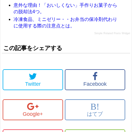
意外な理由！「おいしくない」手作りお菓子から
の脱却法4つ。
冷凍食品、ミニゼリー・・お弁当の保冷剤代わり
に使用する際の注意点とは。
Simple Related Posts Widget
この記事をシェアする
Twitter
Facebook
B!
Google+
はてブ