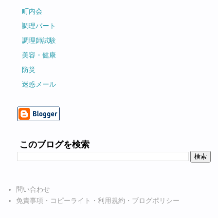
町内会
調理パート
調理師試験
美容・健康
防災
迷惑メール
このブログを検索
問い合わせ
免責事項・コピーライト・利用規約・ブログポリシー