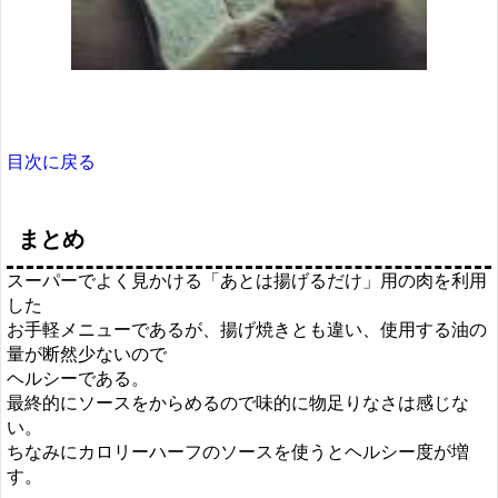
目次に戻る
まとめ
スーパーでよく見かける「あとは揚げるだけ」用の肉を利用
した
お手軽メニューであるが、揚げ焼きとも違い、使用する油の
量が断然少ないので
ヘルシーである。
最終的にソースをからめるので味的に物足りなさは感じな
い。
ちなみにカロリーハーフのソースを使うとヘルシー度が増
す。