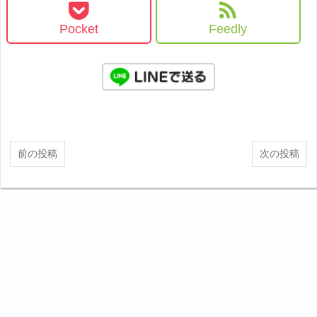
Pocket
Feedly
前の投稿
次の投稿