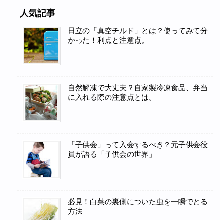
人気記事
日立の「真空チルド」とは？使ってみて分
かった！利点と注意点。
自然解凍で大丈夫？自家製冷凍食品、弁当
に入れる際の注意点とは。
「子供会」って入会するべき？元子供会役
員が語る「子供会の世界」
必見！白菜の裏側についた虫を一瞬でとる
方法