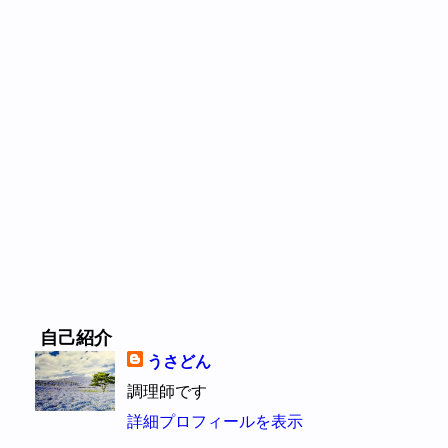
自己紹介
うさどん
調理師です
詳細プロフィールを表示