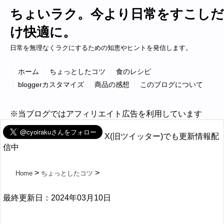
ちょいラク。今より日常をすこしだ
け快適に。
日常を無理なくラクにするための知恵やヒントを発信します。
ホーム
ちょっとしたコツ
食のレシピ
bloggerカスタマイズ
商品の感想
このブログについて
※当ブログではアフィリエイト広告を利用しています
X(旧ツイッター)でも更新情報配
信中
Home
ちょっとしたコツ
最終更新日：2024年03月10日