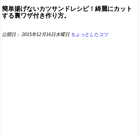
簡単揚げないカツサンドレシピ！綺麗にカット
する裏ワザ付き作り方。
公開日： 2015年12月16日水曜日
ちょっとしたコツ