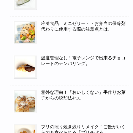
冷凍食品、ミニゼリー・・お弁当の保冷剤
代わりに使用する際の注意点とは。
温度管理なし！電子レンジで出来るチョコ
レートのテンパリング。
意外な理由！「おいしくない」手作りお菓
子からの脱却法4つ。
ブリの照り焼き残りリメイク！ご飯がいく
らでも食べられる「ブリそぼろ」