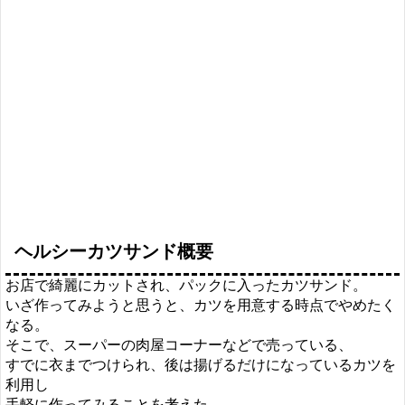
ヘルシーカツサンド概要
お店で綺麗にカットされ、パックに入ったカツサンド。
いざ作ってみようと思うと、カツを用意する時点でやめたく
なる。
そこで、スーパーの肉屋コーナーなどで売っている、
すでに衣までつけられ、後は揚げるだけになっているカツを
利用し
手軽に作ってみることを考えた。