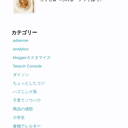
カテゴリー
adsense
analytics
bloggerカスタマイズ
Search Console
ダイソン
ちょっとしたコツ
ハプニング系
子育てノウハウ
商品の感想
小学生
食物アレルギー