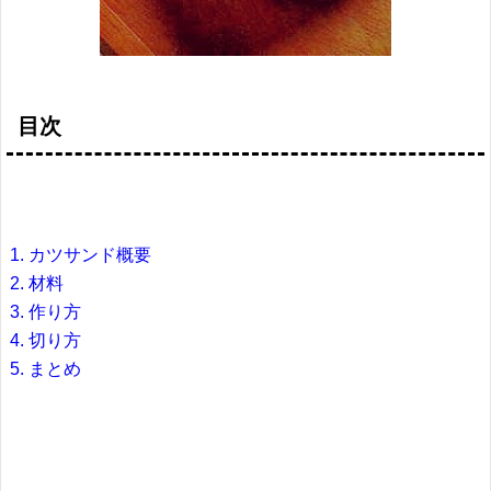
目次
カツサンド概要
材料
作り方
切り方
まとめ