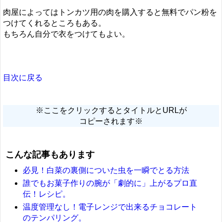
肉屋によってはトンカツ用の肉を購入すると無料でパン粉を
つけてくれるところもある。
もちろん自分で衣をつけてもよい。
目次に戻る
※ここをクリックするとタイトルとURLが
コピーされます※
こんな記事もあります
必見！白菜の裏側についた虫を一瞬でとる方法
誰でもお菓子作りの腕が「劇的に」上がるプロ直
伝！レシピ。
温度管理なし！電子レンジで出来るチョコレート
のテンパリング。